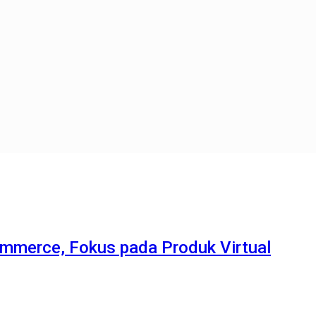
mmerce, Fokus pada Produk Virtual