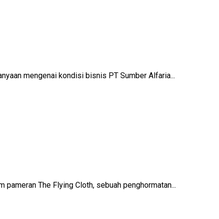
yaan mengenai kondisi bisnis PT Sumber Alfaria...
pameran The Flying Cloth, sebuah penghormatan...